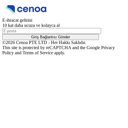
E-ihracat gelirini
10 kat daha
ucuza
ve
kolayca al
Giriş Bağlantısı Gönder
©
2026
Cenoa PTE LTD - Her Hakkı Saklıdır.
This site is protected by reCAPTCHA and the Google Privacy
Policy and Terms of Service apply.